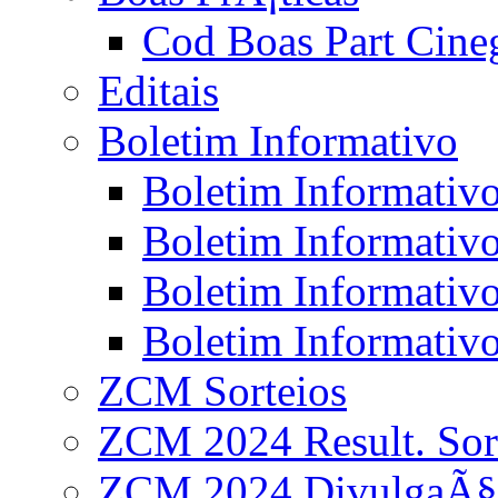
Cod Boas Part Cineg
Editais
Boletim Informativo
Boletim Informativ
Boletim Informativ
Boletim Informativ
Boletim Informativ
ZCM Sorteios
ZCM 2024 Result. Sor
ZCM 2024 DivulgaÃ